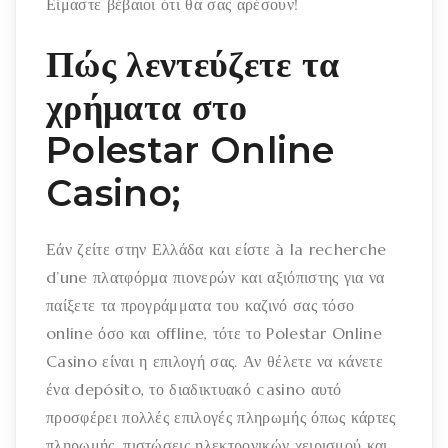
Είμαστε βέβαιοι ότι θα σας αρέσουν!
Πώς λεντεύζετε τα
χρήματα στο
Polestar Online
Casino;
Εάν ζείτε στην Ελλάδα και είστε à la recherche
d’une πλατφόρμα πιονερών και αξιόπιστης για να
παίξετε τα πρоγράμματα του καζινό σας τόσο
online όσο και offline, τότε το Polestar Online
Casino είναι η επιλογή σας. Αν θέλετε να κάνετε
ένα depósito, το διαδικτυακό casino αυτό
προσφέρει πολλές επιλογές πληρωμής όπως κάρτες
πληρωμής, πιστώσεις ηλεκτρονικών χειρισμού και