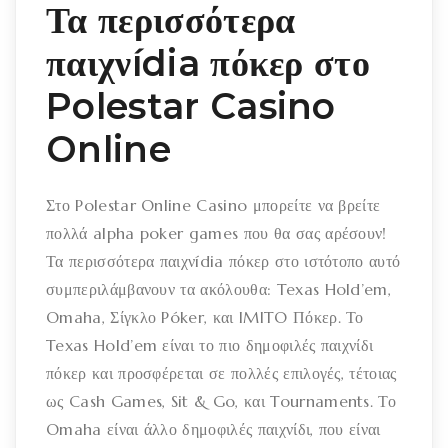
Τα περισσότερα
παιχνídia πόκερ στο
Polestar Casino
Online
Στο Polestar Online Casino μπορείτε να βρείτε
πολλά alpha poker games που θα σας αρέσουν!
Τα περισσότερα παιχνídia πόκερ στο ιστότοπο αυτό
συμπεριλάμβανουν τα ακόλουθα: Texas Hold’em,
Omaha, Σίγκλο Póker, και IMITO Πόκερ. Το
Texas Hold’em είναι το πιο δημοφιλές παιχνίδι
πόκερ και προσφέρεται σε πολλές επιλογές, τέτοιας
ως Cash Games, Sit & Go, και Tournaments. Το
Omaha είναι άλλο δημοφιλές παιχνίδι, που είναι