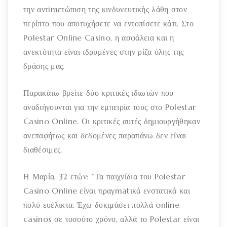
την αντimετώπιση της κινδυνευτικής λάθη στον
περίπτο που αποτυχήσετε να εντοπίσετε κάτι. Στο
Polestar Online Casino, η ασφάλεια και η
ανεκτότητα είναι ιδρυμένες στην ρίζα όλης της
δράσης μας.
Παρακάτω βρείτε δύο κριτικές ιδιωτών που
αναδιήγουνται για την εμπειρία τους στο Polestar
Casino Online. Οι κριτικές αυτές δημιουργήθηκαν
ανεπαφήτως και δεδομένες παραπάνω δεν είναι
διαθέσιμες.
Η Μαρία, 32 ετών: “Τα παιχνίδια του Polestar
Casino Online είναι πραγmatικά ενστατικά και
πολύ ευέλικτα. Έχω δοκιμάσει πολλά online
casinos σε τοσούτο χρόνο, αλλά το Polestar είναι