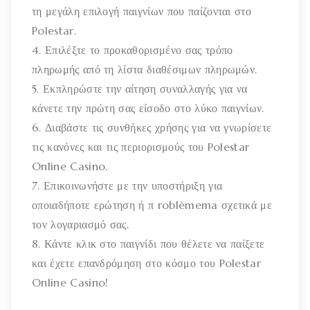
τη μεγάλη επιλογή παιγνίων που παίζονται στο
Polestar.
4. Επιλέξτε το προκαθορισμένο σας τρόπο
πληρωμής από τη λίστα διαθέσιμων πληρωμών.
5. Εκπληρώστε την αίτηση συναλλαγής για να
κάνετε την πρώτη σας είσοδο στο λύκο παιγνίων.
6. Διαβάστε τις συνθήκες χρήσης για να γνωρίσετε
τις κανόνες και τις περιορισμούς του Polestar
Online Casino.
7. Επικοινωνήστε με την υποστήριξη για
οποιαδήποτε ερώτηση ή π roblèmema σχετικά με
τον λογαριασμό σας.
8. Κάντε κλικ στο παιγνίδι που θέλετε να παίξετε
και έχετε επανδρόμηση στο κόσμο του Polestar
Online Casino!