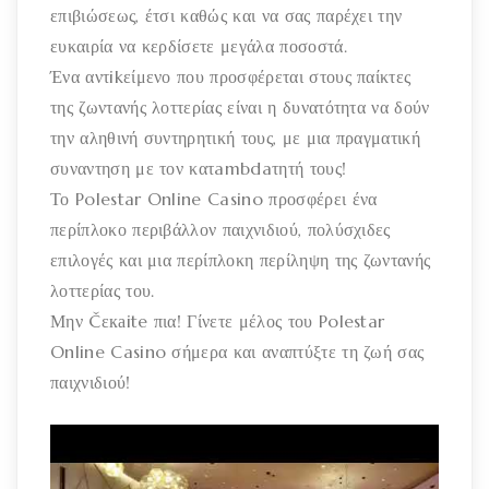
επιβιώσεως, έτσι καθώς και να σας παρέχει την
ευκαιρία να κερδίσετε μεγάλα ποσοστά.
Ένα αντikείμενο που προσφέρεται στους παίκτες
της ζωντανής λοττερίας είναι η δυνατότητα να δούν
την αληθινή συντηρητική τους, με μια πραγματική
συναντηση με τον κατambdaτητή τους!
Το Polestar Online Casino προσφέρει ένα
περίπλοκο περιβάλλον παιχνιδιού, πολύσχιδες
επιλογές και μια περίπλοκη περίληψη της ζωντανής
λοττερίας του.
Μην Čεкаite πια! Γίνετε μέλος του Polestar
Online Casino σήμερα και αναπτύξτε τη ζωή σας
παιχνιδιού!