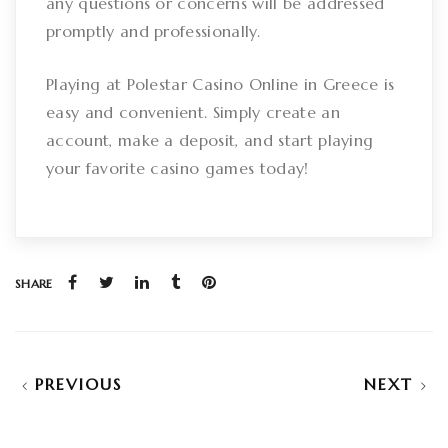
any questions or concerns will be addressed
promptly and professionally.
Playing at Polestar Casino Online in Greece is
easy and convenient. Simply create an
account, make a deposit, and start playing
your favorite casino games today!
SHARE
PREVIOUS
NEXT