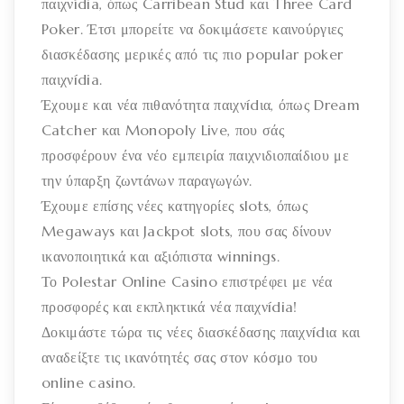
παιχνídia, όπως Carribean Stud και Three Card
Poker. Έτσι μπορείτε να δοκιμάσετε καινούργιες
διασκέδασης μερικές από τις πιο popular poker
παιχνídia.
Έχουμε και νέα πιθανότητα παιχνídια, όπως Dream
Catcher και Monopoly Live, που σάς
προσφέρουν ένα νέο εμπειρία παιχνιδιοπαίδιου με
την ύπαρξη ζωντάνων παραγωγών.
Έχουμε επίσης νέες κατηγορίες slots, όπως
Megaways και Jackpot slots, που σας δίνουν
ικανοποιητικά και αξιόπιστα winnings.
Το Polestar Online Casino επιστρέφει με νέα
προσφορές και εκπληκτικά νέα παιχνídia!
Δοκιμάστε τώρα τις νέες διασκέδασης παιχνídια και
αναδείξτε τις ικανότητές σας στον κόσμο του
online casino.