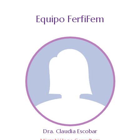
Equipo FerfiFem
Dra. Claudia Escobar