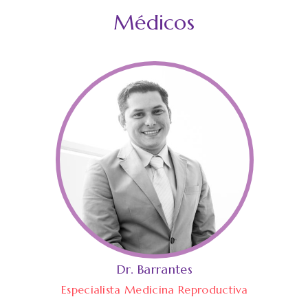
Médicos
Dr. Barrantes
Especialista Medicina Reproductiva