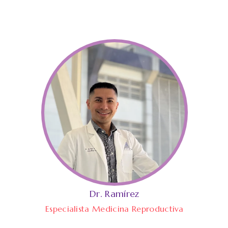
Dr. Ramírez
Especialista Medicina Reproductiva