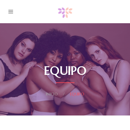
EQUIPO
INICIO
EQUIPO