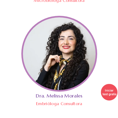
Microbióloga Consultora
Dra. Melissa Morales
Embrióloga Consultora