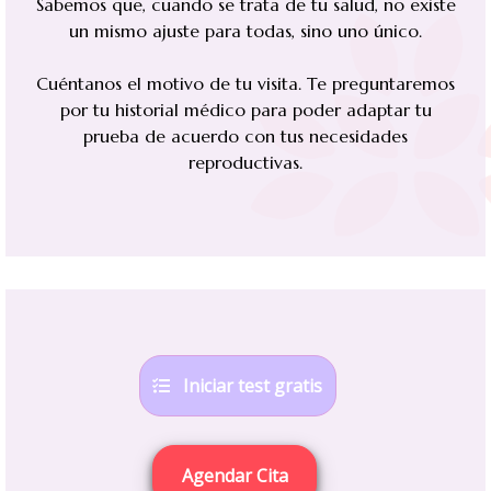
Sabemos que, cuando se trata de tu salud, no existe
un mismo ajuste para todas, sino uno único.
Cuéntanos el motivo de tu visita. Te preguntaremos
por tu historial médico para poder adaptar tu
prueba de acuerdo con tus necesidades
reproductivas.
Iniciar test gratis
Agendar Cita