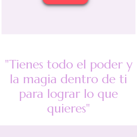
"Tienes todo el poder y
la magia dentro
de ti
para lograr lo que
quieres"