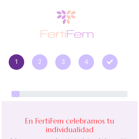
En FertiFem celebramos tu
individualidad